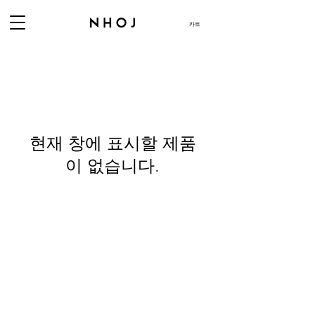
카트
현재 창에 표시할 제품
이 없습니다.